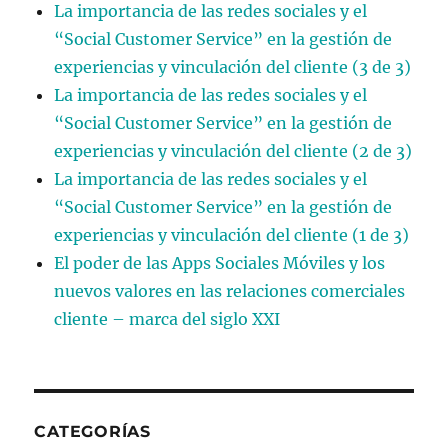
La importancia de las redes sociales y el
“Social Customer Service” en la gestión de
experiencias y vinculación del cliente (3 de 3)
La importancia de las redes sociales y el
“Social Customer Service” en la gestión de
experiencias y vinculación del cliente (2 de 3)
La importancia de las redes sociales y el
“Social Customer Service” en la gestión de
experiencias y vinculación del cliente (1 de 3)
El poder de las Apps Sociales Móviles y los
nuevos valores en las relaciones comerciales
cliente – marca del siglo XXI
CATEGORÍAS