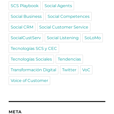
SCS Playbook
Social Agents
Social Business
Social Competences
Social CRM
Social Customer Service
SocialCustServ
Social Listening
SoLoMo
Tecnologías SCS y CEC
Tecnologías Sociales
Tendencias
Transformación Digital
Twitter
VoC
Voice of Customer
META