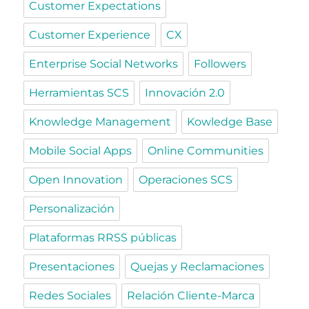
Customer Expectations
Customer Experience
CX
Enterprise Social Networks
Followers
Herramientas SCS
Innovación 2.0
Knowledge Management
Kowledge Base
Mobile Social Apps
Online Communities
Open Innovation
Operaciones SCS
Personalización
Plataformas RRSS públicas
Presentaciones
Quejas y Reclamaciones
Redes Sociales
Relación Cliente-Marca