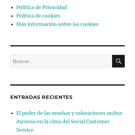
Política de Privacidad
Política de cookies
Más información sobre las cookies
BU
Buscar
por:
ENTRADAS RECIENTES
El poder de las reseñas y valoraciones online.
Ascenso en la cima del Social Customer
Service