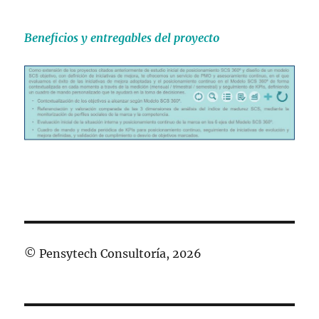
Beneficios y entregables del proyecto
© Pensytech Consultoría, 2026