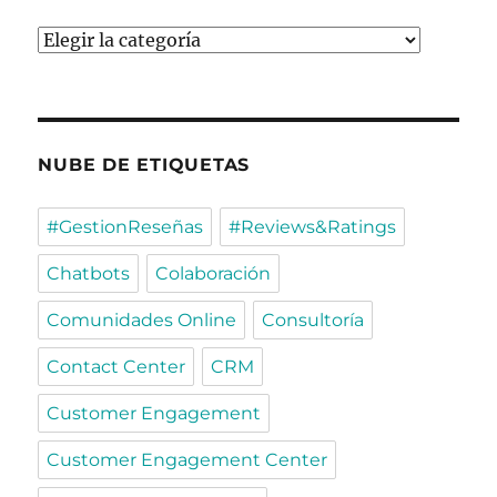
Categorías
NUBE DE ETIQUETAS
#GestionReseñas
#Reviews&Ratings
Chatbots
Colaboración
Comunidades Online
Consultoría
Contact Center
CRM
Customer Engagement
Customer Engagement Center