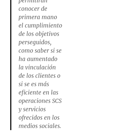
permitirán
conocer de
primera mano
el cumplimiento
de los objetivos
perseguidos,
como saber si se
ha aumentado
la vinculación
de los clientes o
si se es más
eficiente en las
operaciones SCS
y servicios
ofrecidos en los
medios sociales.