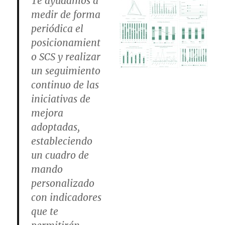
Te ayudamos a
medir de forma
periódica el
posicionamient
o SCS y realizar
un seguimiento
continuo de las
iniciativas de
mejora
adoptadas,
estableciendo
un cuadro de
mando
personalizado
con indicadores
que te