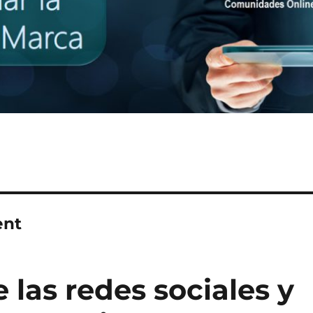
ent
 las redes sociales y