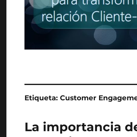
Etiqueta:
Customer Engagem
La importancia de