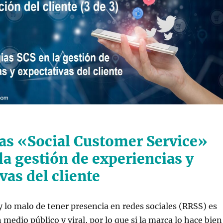
ias «Social Customer Service»
la gestión de experiencias y
vas del cliente
 lo malo de tener presencia en redes sociales (RRSS) es
 medio público y viral, por lo que si la marca lo hace bien